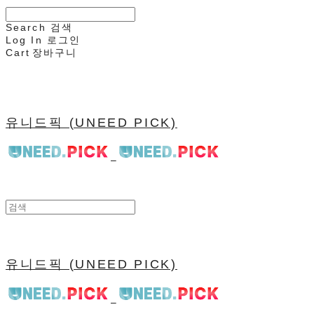
Search
검색
Log In
로그인
Cart
장바구니
유니드픽 (UNEED PICK)
유니드픽 (UNEED PICK)