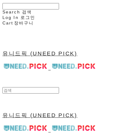
Search
검색
Log In
로그인
Cart
장바구니
유니드픽 (UNEED PICK)
유니드픽 (UNEED PICK)