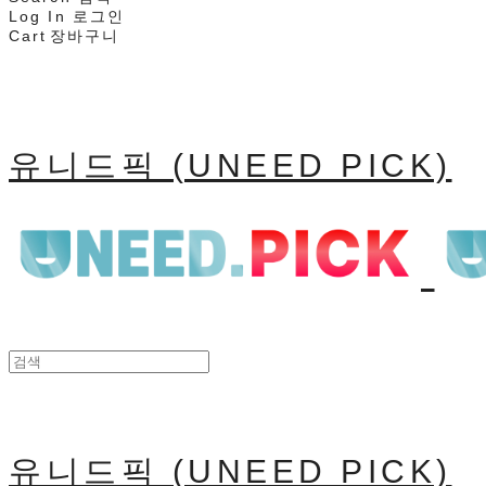
Log In
로그인
Cart
장바구니
유니드픽 (UNEED PICK)
유니드픽 (UNEED PICK)