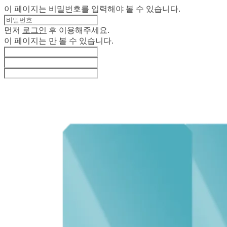
이 페이지는 비밀번호를 입력해야 볼 수 있습니다.
먼저
로그인
후 이용해주세요.
이 페이지는
만 볼 수 있습니다.