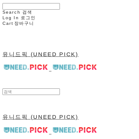
Search
검색
Log In
로그인
Cart
장바구니
유니드픽 (UNEED PICK)
유니드픽 (UNEED PICK)