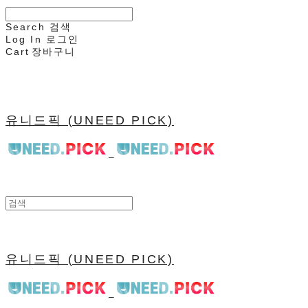
Search
검색
Log In
로그인
Cart
장바구니
유니드픽 (UNEED PICK)
유니드픽 (UNEED PICK)