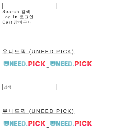
Search
검색
Log In
로그인
Cart
장바구니
유니드픽 (UNEED PICK)
유니드픽 (UNEED PICK)