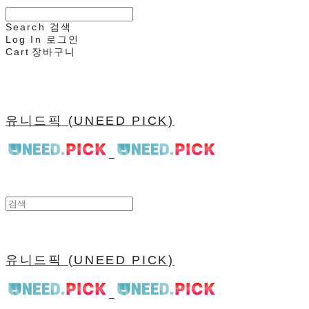
Search
검색
Log In
로그인
Cart
장바구니
유니드픽 (UNEED PICK)
유니드픽 (UNEED PICK)