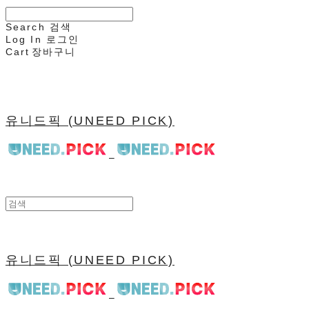
Search
검색
Log In
로그인
Cart
장바구니
유니드픽 (UNEED PICK)
유니드픽 (UNEED PICK)