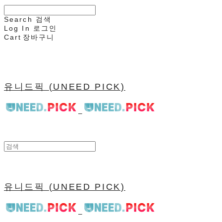
Search
검색
Log In
로그인
Cart
장바구니
유니드픽 (UNEED PICK)
유니드픽 (UNEED PICK)