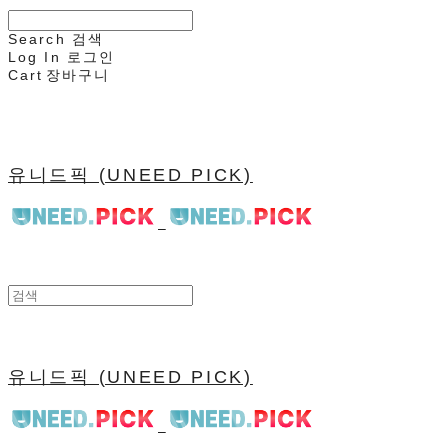
Search
검색
Log In
로그인
Cart
장바구니
유니드픽 (UNEED PICK)
유니드픽 (UNEED PICK)