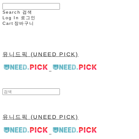
Search
검색
Log In
로그인
Cart
장바구니
유니드픽 (UNEED PICK)
유니드픽 (UNEED PICK)