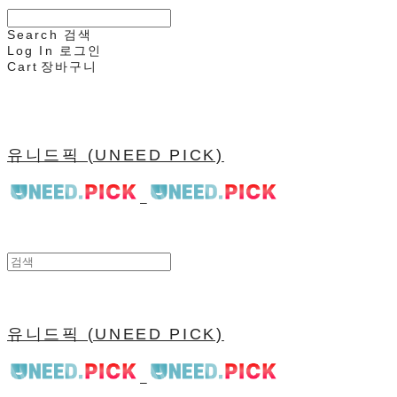
Search
검색
Log In
로그인
Cart
장바구니
유니드픽 (UNEED PICK)
유니드픽 (UNEED PICK)