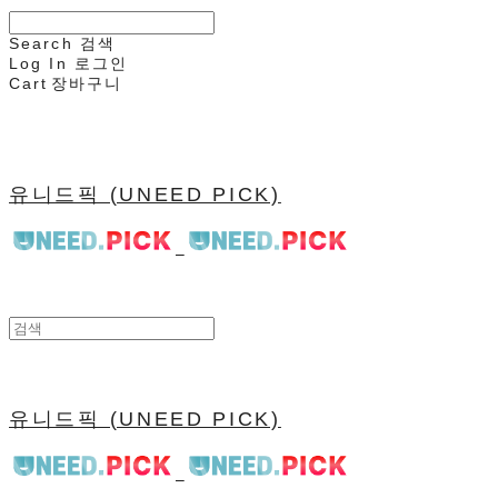
Search
검색
Log In
로그인
Cart
장바구니
유니드픽 (UNEED PICK)
유니드픽 (UNEED PICK)