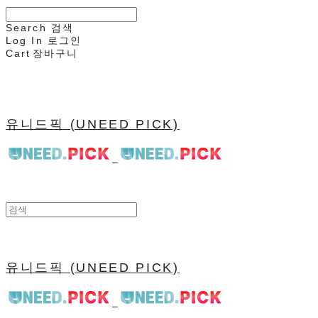
Search
검색
Log In
로그인
Cart
장바구니
유니드픽 (UNEED PICK)
유니드픽 (UNEED PICK)