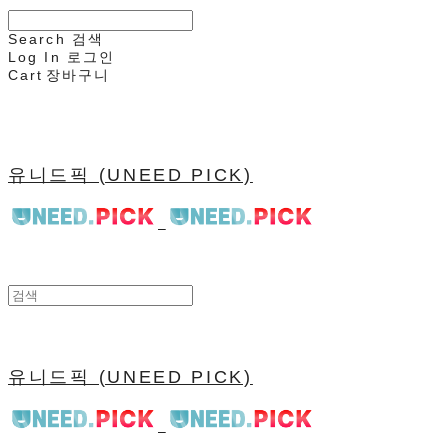
Search
검색
Log In
로그인
Cart
장바구니
유니드픽 (UNEED PICK)
유니드픽 (UNEED PICK)