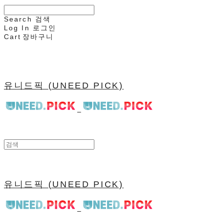
Search
검색
Log In
로그인
Cart
장바구니
유니드픽 (UNEED PICK)
유니드픽 (UNEED PICK)