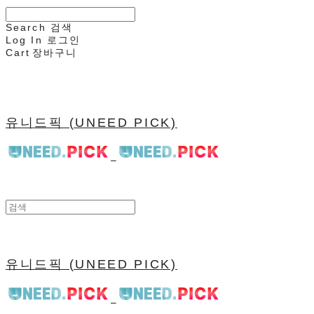
Search
검색
Log In
로그인
Cart
장바구니
유니드픽 (UNEED PICK)
유니드픽 (UNEED PICK)