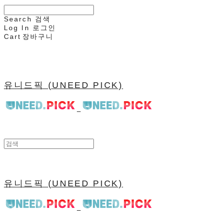
Search
검색
Log In
로그인
Cart
장바구니
유니드픽 (UNEED PICK)
유니드픽 (UNEED PICK)