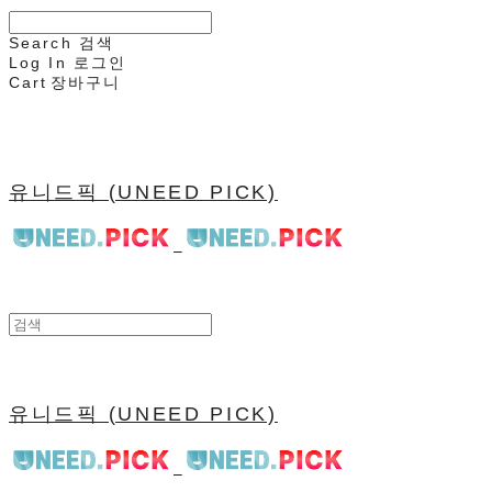
Search
검색
Log In
로그인
Cart
장바구니
유니드픽 (UNEED PICK)
유니드픽 (UNEED PICK)