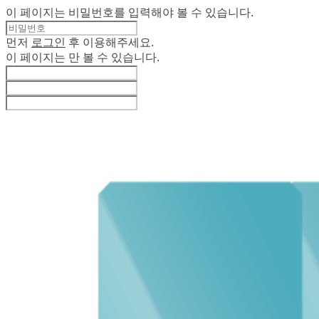
이 페이지는 비밀번호를 입력해야 볼 수 있습니다.
먼저
로그인
후 이용해주세요.
이 페이지는
만 볼 수 있습니다.