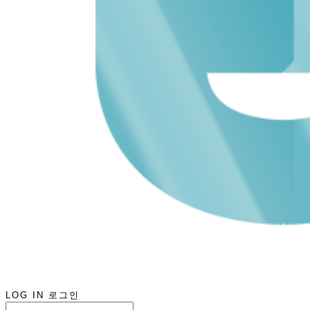
LOG IN
로그인