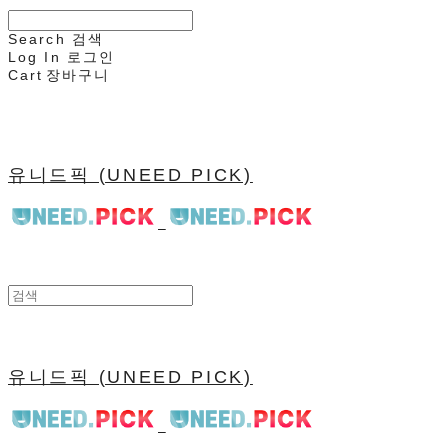
Search
검색
Log In
로그인
Cart
장바구니
유니드픽 (UNEED PICK)
유니드픽 (UNEED PICK)