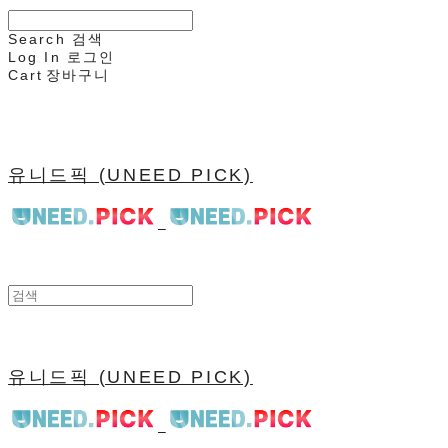
Search
검색
Log In
로그인
Cart
장바구니
유니드픽 (UNEED PICK)
유니드픽 (UNEED PICK)