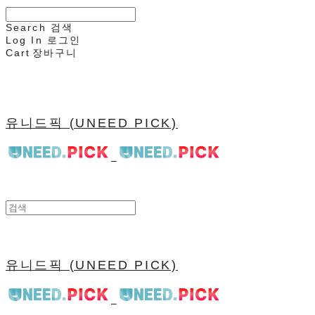
Search
검색
Log In
로그인
Cart
장바구니
유니드픽 (UNEED PICK)
유니드픽 (UNEED PICK)