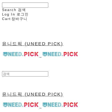
Search
검색
Log In
로그인
Cart
장바구니
유니드픽 (UNEED PICK)
유니드픽 (UNEED PICK)