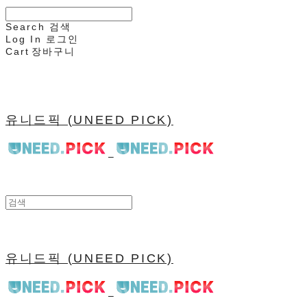
Search
검색
Log In
로그인
Cart
장바구니
유니드픽 (UNEED PICK)
유니드픽 (UNEED PICK)