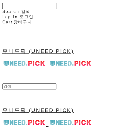
Search
검색
Log In
로그인
Cart
장바구니
유니드픽 (UNEED PICK)
유니드픽 (UNEED PICK)