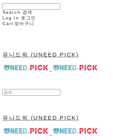
Search
검색
Log In
로그인
Cart
장바구니
유니드픽 (UNEED PICK)
유니드픽 (UNEED PICK)