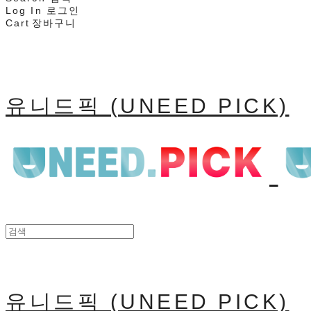
Log In
로그인
Cart
장바구니
유니드픽 (UNEED PICK)
유니드픽 (UNEED PICK)