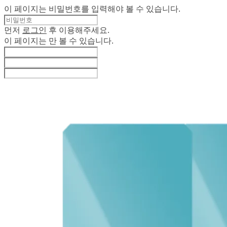
이 페이지는 비밀번호를 입력해야 볼 수 있습니다.
먼저
로그인
후 이용해주세요.
이 페이지는
만 볼 수 있습니다.