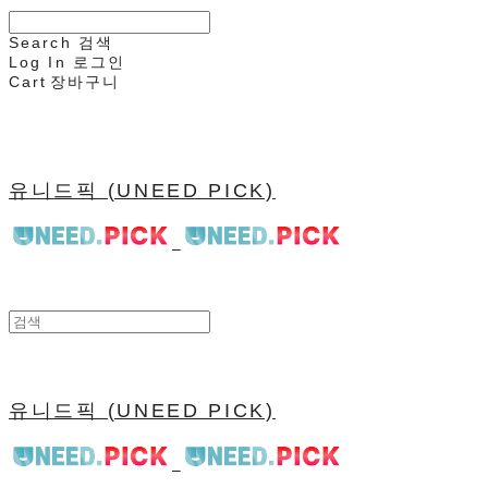
Search
검색
Log In
로그인
Cart
장바구니
유니드픽 (UNEED PICK)
유니드픽 (UNEED PICK)