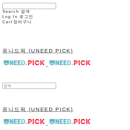
Search
검색
Log In
로그인
Cart
장바구니
유니드픽 (UNEED PICK)
유니드픽 (UNEED PICK)