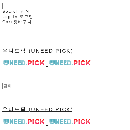
Search
검색
Log In
로그인
Cart
장바구니
유니드픽 (UNEED PICK)
유니드픽 (UNEED PICK)