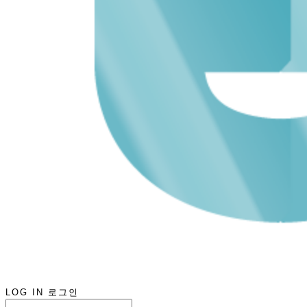
LOG IN
로그인