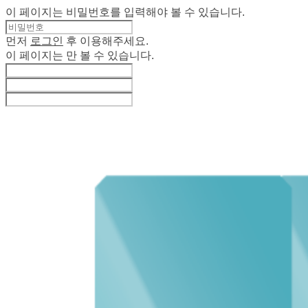
이 페이지는 비밀번호를 입력해야 볼 수 있습니다.
먼저
로그인
후 이용해주세요.
이 페이지는
만 볼 수 있습니다.