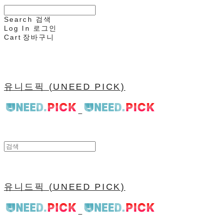
Search
검색
Log In
로그인
Cart
장바구니
유니드픽 (UNEED PICK)
유니드픽 (UNEED PICK)