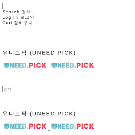
Search
검색
Log In
로그인
Cart
장바구니
유니드픽 (UNEED PICK)
유니드픽 (UNEED PICK)