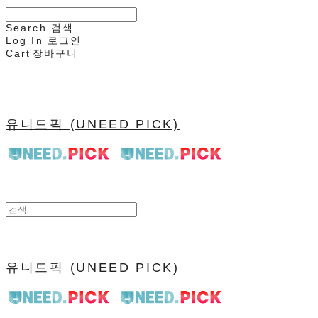
Search
검색
Log In
로그인
Cart
장바구니
유니드픽 (UNEED PICK)
유니드픽 (UNEED PICK)