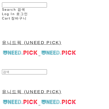
Search
검색
Log In
로그인
Cart
장바구니
유니드픽 (UNEED PICK)
유니드픽 (UNEED PICK)