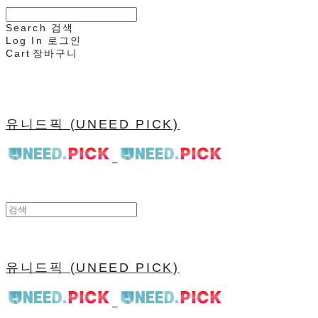
Search
검색
Log In
로그인
Cart
장바구니
유니드픽 (UNEED PICK)
유니드픽 (UNEED PICK)