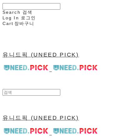
Search
검색
Log In
로그인
Cart
장바구니
유니드픽 (UNEED PICK)
유니드픽 (UNEED PICK)