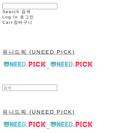
Search
검색
Log In
로그인
Cart
장바구니
유니드픽 (UNEED PICK)
유니드픽 (UNEED PICK)