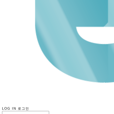
LOG IN
로그인