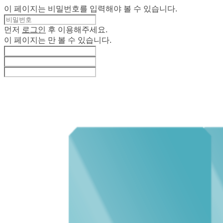
이 페이지는 비밀번호를 입력해야 볼 수 있습니다.
먼저
로그인
후 이용해주세요.
이 페이지는
만 볼 수 있습니다.