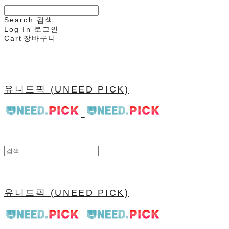
Search
검색
Log In
로그인
Cart
장바구니
유니드픽 (UNEED PICK)
유니드픽 (UNEED PICK)