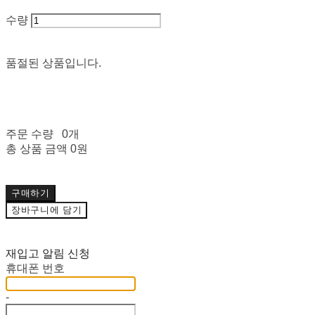
수량
품절된 상품입니다.
주문 수량
0개
총 상품 금액
0원
구매하기
장바구니에 담기
재입고 알림 신청
휴대폰 번호
-