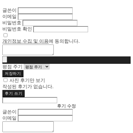
글쓴이
이메일
비밀번호
비밀번호 확인
개인정보 수집 및 이용
에 동의합니다.
평점 주기
저장하기
사진 후기만 보기
작성된 후기가 없습니다.
후기 쓰기
후기 수정
글쓴이
이메일