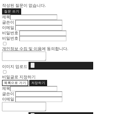
작성된 질문이 없습니다.
질문 쓰기
제목
글쓴이
이메일
비밀번호
비밀번호
개인정보 수집 및 이용
에 동의합니다.
이미지 업로드
비밀글로 지정하기
목록으로 가기
저장하기
제목
글쓴이
이메일