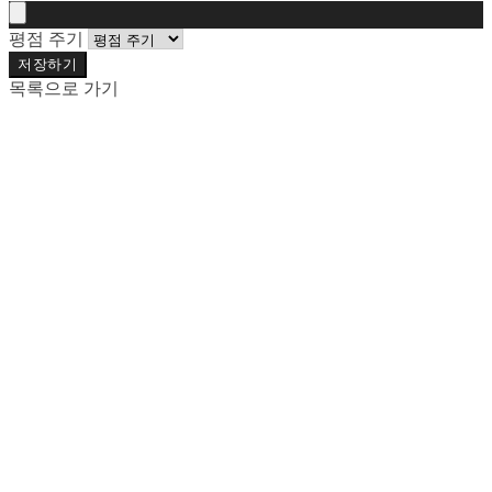
평점 주기
저장하기
목록으로 가기