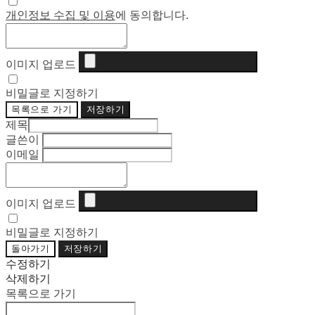
개인정보 수집 및 이용
에 동의합니다.
이미지 업로드
비밀글로 지정하기
목록으로 가기
저장하기
제목
글쓴이
이메일
이미지 업로드
비밀글로 지정하기
돌아가기
저장하기
수정하기
삭제하기
목록으로 가기