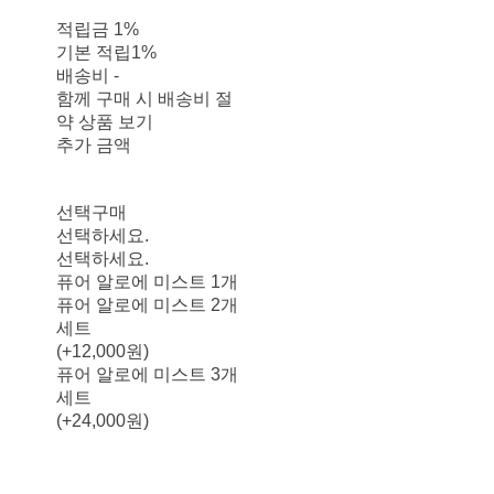
적립금
1%
기본 적립
1%
배송비
-
함께 구매 시 배송비 절
약 상품 보기
추가 금액
선택구매
선택하세요.
선택하세요.
퓨어 알로에 미스트 1개
퓨어 알로에 미스트 2개
세트
(+12,000원)
퓨어 알로에 미스트 3개
세트
(+24,000원)