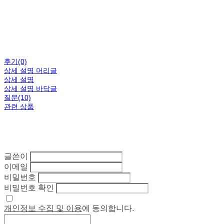
후기(0)
상세 설명 머리글
상세 설명
상세 설명 바닥글
질문(10)
관련 상품
글쓴이
이메일
비밀번호
비밀번호 확인
개인정보 수집 및 이용
에 동의합니다.