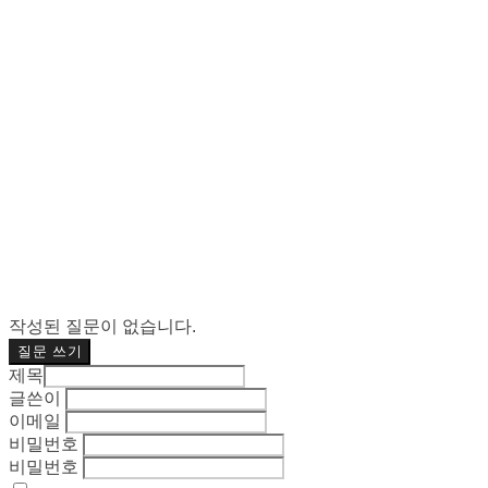
작성된 질문이 없습니다.
질문 쓰기
제목
글쓴이
이메일
비밀번호
비밀번호