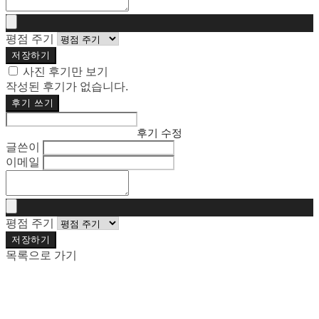
평점 주기
저장하기
사진 후기만 보기
작성된 후기가 없습니다.
후기 쓰기
후기 수정
글쓴이
이메일
평점 주기
저장하기
목록으로 가기