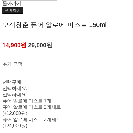
돌아가기
구매하기
오직청춘 퓨어 알로에 미스트 150ml
14,900원
29,000원
추가 금액
선택구매
선택하세요.
선택하세요.
퓨어 알로에 미스트 1개
퓨어 알로에 미스트 2개세트
(+12,000원)
퓨어 알로에 미스트 3개세트
(+24,000원)