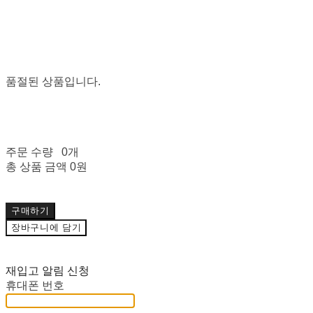
품절된 상품입니다.
주문 수량
0개
총 상품 금액
0원
구매하기
장바구니에 담기
재입고 알림 신청
휴대폰 번호