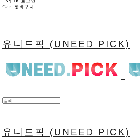
Log In
로그인
Cart
장바구니
유니드픽 (UNEED PICK)
유니드픽 (UNEED PICK)