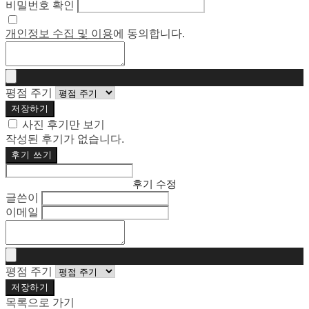
비밀번호 확인
개인정보 수집 및 이용
에 동의합니다.
평점 주기
저장하기
사진 후기만 보기
작성된 후기가 없습니다.
후기 쓰기
후기 수정
글쓴이
이메일
평점 주기
저장하기
목록으로 가기