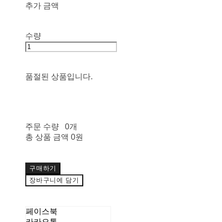
추가 금액
수량
품절된 상품입니다.
주문 수량
0개
총 상품 금액
0원
구매하기
장바구니에 담기
페이스북
카카오톡