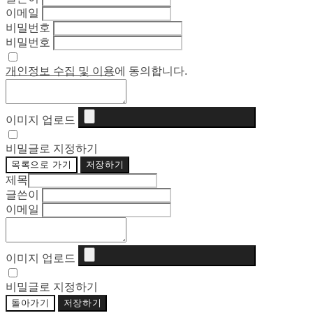
이메일
비밀번호
비밀번호
개인정보 수집 및 이용
에 동의합니다.
이미지 업로드
비밀글로 지정하기
목록으로 가기
저장하기
제목
글쓴이
이메일
이미지 업로드
비밀글로 지정하기
돌아가기
저장하기