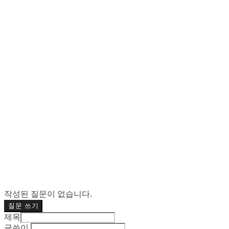
작성된 질문이 없습니다.
질문 쓰기
제목
글쓴이