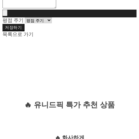
평점 주기
저장하기
목록으로 가기
🔥 유니드픽 특가 추천 상품
🔥 화사하게