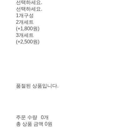
선택하세요.
선택하세요.
1개구성
2개세트
(+1,800원)
3개세트
(+2,500원)
품절된 상품입니다.
주문 수량
0개
총 상품 금액
0원