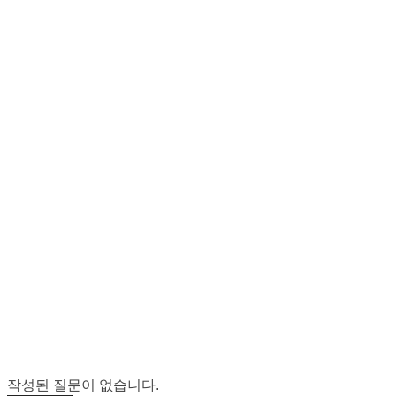
작성된 질문이 없습니다.