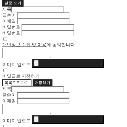
질문 쓰기
제목
글쓴이
이메일
비밀번호
비밀번호
개인정보 수집 및 이용
에 동의합니다.
이미지 업로드
비밀글로 지정하기
목록으로 가기
저장하기
제목
글쓴이
이메일
이미지 업로드