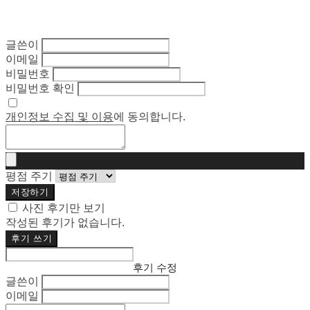
글쓴이
이메일
비밀번호
비밀번호 확인
개인정보 수집 및 이용
에 동의합니다.
평점 주기
저장하기
사진 후기만 보기
작성된 후기가 없습니다.
후기 쓰기
후기 수정
글쓴이
이메일