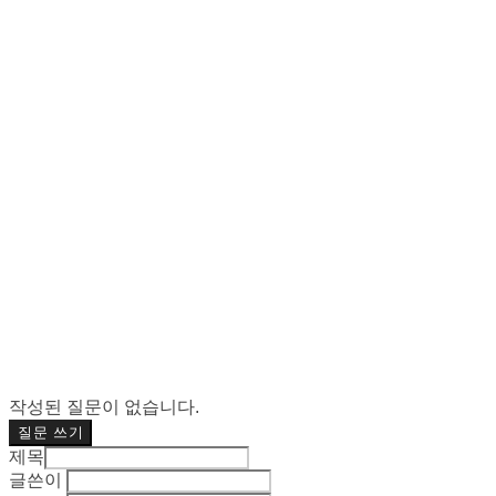
작성된 질문이 없습니다.
질문 쓰기
제목
글쓴이