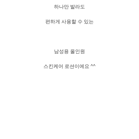
하나만 발라도
편하게 사용할 수 있는
남성용 올인원
스킨케어 로션이에요 ^^