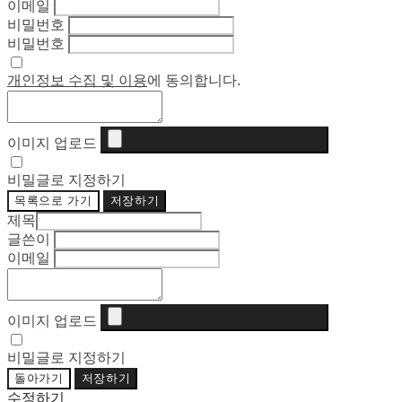
이메일
비밀번호
비밀번호
개인정보 수집 및 이용
에 동의합니다.
이미지 업로드
비밀글로 지정하기
목록으로 가기
저장하기
제목
글쓴이
이메일
이미지 업로드
비밀글로 지정하기
돌아가기
저장하기
수정하기