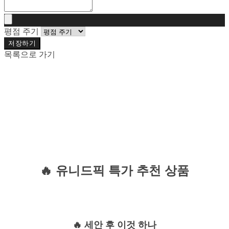
평점 주기
저장하기
목록으로 가기
🔥 유니드픽 특가 추천 상품
🔥 세안 후 이것 하나