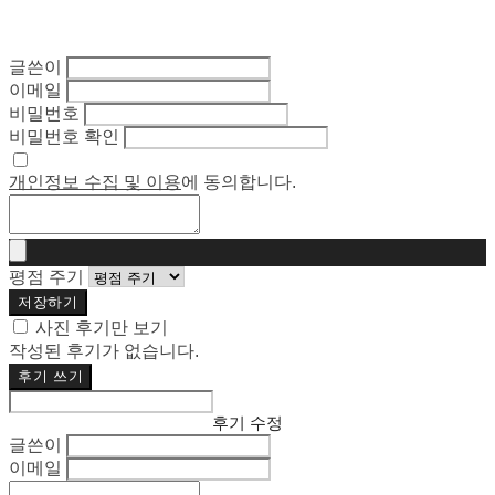
글쓴이
이메일
비밀번호
비밀번호 확인
개인정보 수집 및 이용
에 동의합니다.
평점 주기
저장하기
사진 후기만 보기
작성된 후기가 없습니다.
후기 쓰기
후기 수정
글쓴이
이메일