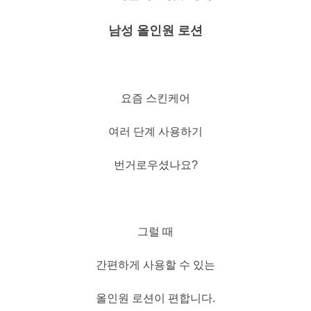
남성 올인원 로션
요즘 스킨케어
여러 단계 사용하기
번거로우셨나요?
그럴 때
간편하게 사용할 수 있는
올인원 로션이 편합니다.